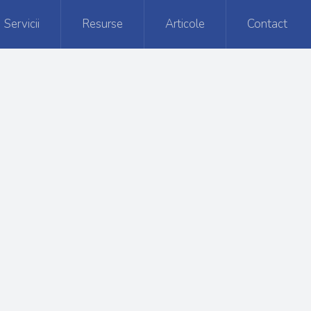
Servicii
Resurse
Articole
Contact