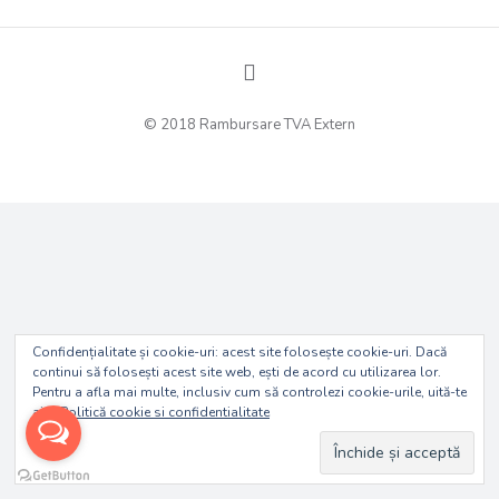
© 2018 Rambursare TVA Extern
Confidențialitate și cookie-uri: acest site folosește cookie-uri. Dacă
continui să folosești acest site web, ești de acord cu utilizarea lor.
Pentru a afla mai multe, inclusiv cum să controlezi cookie-urile, uită-te
aici:
Politică cookie si confidentialitate