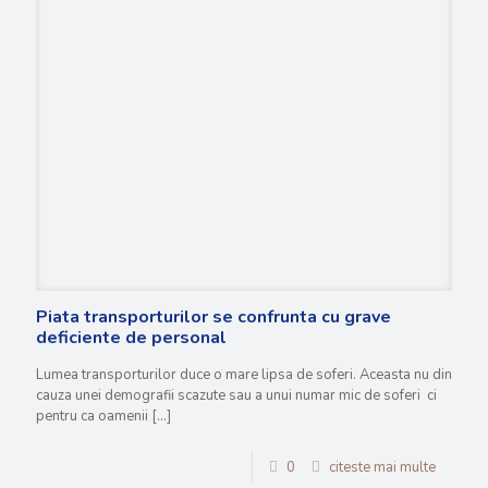
Piata transporturilor se confrunta cu grave
deficiente de personal
Lumea transporturilor duce o mare lipsa de soferi. Aceasta nu din
cauza unei demografii scazute sau a unui numar mic de soferi ci
pentru ca oamenii
[…]
0
citeste mai multe