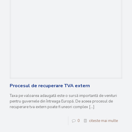
Procesul de recuperare TVA extern
Taxa pe valoarea adaugată este o sursă importantă de venituri
pentru guvernele din întreaga Europă. De aceea procesul de
recuperare tva extern poate fi uneori complex
[…]
0
citeste mai multe