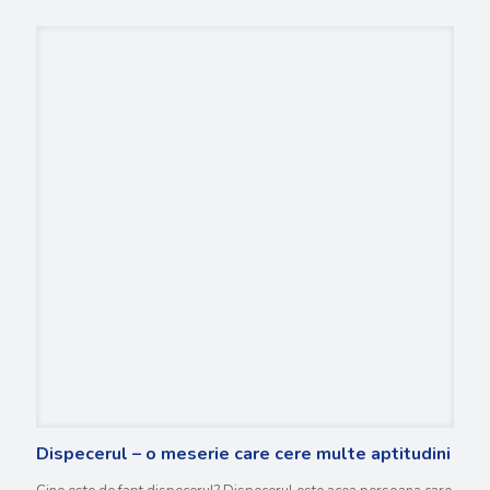
Dispecerul – o meserie care cere multe aptitudini